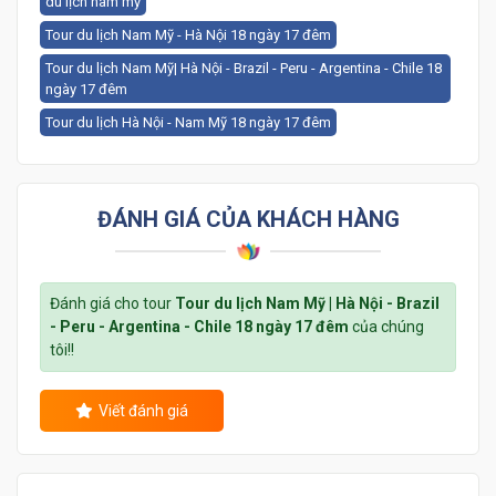
du lịch nam mỹ
Tour du lịch Nam Mỹ - Hà Nội 18 ngày 17 đêm
Tour du lịch Nam Mỹ| Hà Nội - Brazil - Peru - Argentina - Chile 18
ngày 17 đêm
Tour du lịch Hà Nội - Nam Mỹ 18 ngày 17 đêm
ĐÁNH GIÁ CỦA KHÁCH HÀNG
Đánh giá cho tour
Tour du lịch Nam Mỹ | Hà Nội - Brazil
- Peru - Argentina - Chile 18 ngày 17 đêm
của chúng
tôi!!
Viết đánh giá