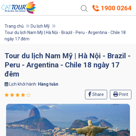
1900 0264
Trang chủ
Du lịch Mỹ
Tour du lịch Nam Mỹ | Hà Nội - Brazil - Peru - Argentina - Chile 18
ngày 17 đêm
Tour du lịch Nam Mỹ | Hà Nội - Brazil -
Peru - Argentina - Chile 18 ngày 17
đêm
Lịch khởi hành:
Hàng tuần
Share
Print