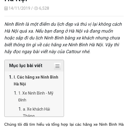
14/11/2019 /
6,528
Ninh Bình là một điểm du lịch đẹp và thú vị lại không cách
Hà Nội quá xa. Nếu bạn đang ở Hà Nội và đang muốn
hoặc sắp đi du lịch Ninh Bình bằng xe khách nhưng chưa
biết thông tin gì về các hãng xe Ninh Bình Hà Nội. Vậy thì
hãy đọc ngay bài viết này của Cattour nhé.
Mục lục bài viết
I. Các hãng xe Ninh Bình
Hà Nội
1. Xe Ninh Bình - Mỹ
Đình
a. Xe khách Hải
Thắng
Chúng tôi đã tìm hiểu và tổng hợp lại các hãng xe Ninh Bình Hà
b. Xe khách