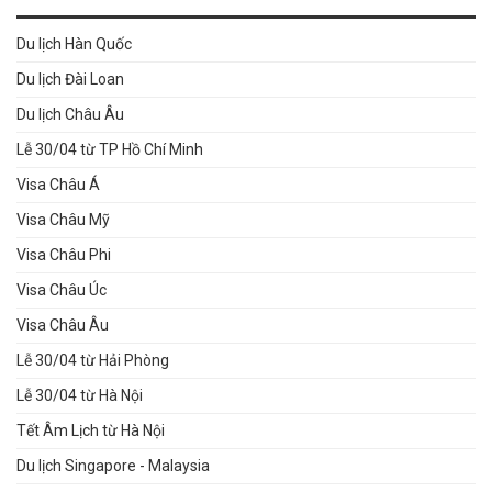
Du lịch Hàn Quốc
Du lịch Đài Loan
Du lịch Châu Âu
Lễ 30/04 từ TP Hồ Chí Minh
Visa Châu Á
Visa Châu Mỹ
Visa Châu Phi
Visa Châu Úc
Visa Châu Âu
Lễ 30/04 từ Hải Phòng
Lễ 30/04 từ Hà Nội
Tết Âm Lịch từ Hà Nội
Du lịch Singapore - Malaysia