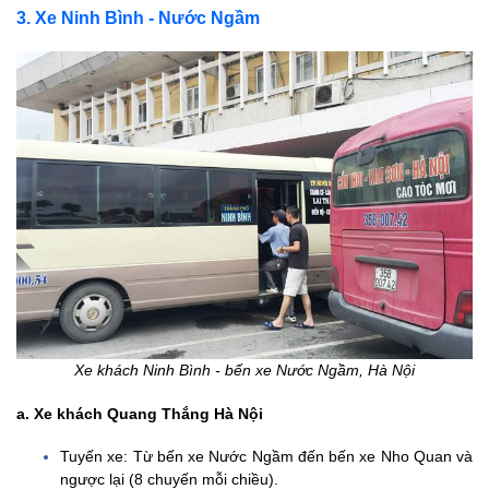
3. Xe Ninh Bình - Nước Ngầm
Xe khách Ninh Bình - bến xe Nước Ngầm, Hà Nội
a. Xe khách Quang Thắng Hà Nội
Tuyến xe: Từ bến xe Nước Ngầm đến bến xe Nho Quan và
ngược lại (8 chuyến mỗi chiều).