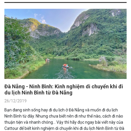
Đà Nẵng - Ninh Bình: Kinh nghiệm di chuyển khi đi
du lịch Ninh Bình từ Đà Nẵng
26/12/2019
Bạn đang sinh sống hay đi du lịch ở Đà Nẵng và muốn đi du lịch
Ninh Bình từ đây. Nhưng chưa biết nên đi như thế nào, cách đi nào
thuận tiện và nhanh chóng... Vậy thì hãy đọc ngay bài viết này của
Cattour để biết kinh nghiệm di chuyển khi đi du lịch Ninh Bình từ Đà