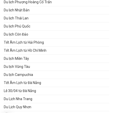
Du lịch Phượng Hoàng Cổ Trấn
Du lịch Nhật Bản
Du lịch Thái Lan
Du lịch Phú Quốc
Du lịch Côn Đảo
Tết Âm Lịch từ Hải Phòng
Tết Âm Lịch từ Hồ Chí Minh
Du lịch Miền Tây
Du lịch Vũng Tàu
Du lịch Campuchia
Tết Âm Lịch từ Đà Nẵng
Lễ 30/04 từ Đà Nẵng
Du Lịch Nha Trang
Du Lịch Quy Nhơn