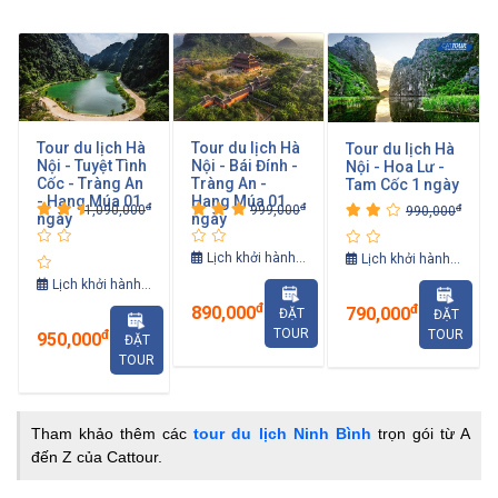
Tham khảo thêm các
tour du lịch Ninh Bình
trọn gói từ A
đến Z của Cattour.