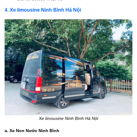
4. Xe limousine Ninh Bình Hà Nội
Xe limousine Ninh Bình Hà Nội
a. Xe Non Nước Ninh Bình