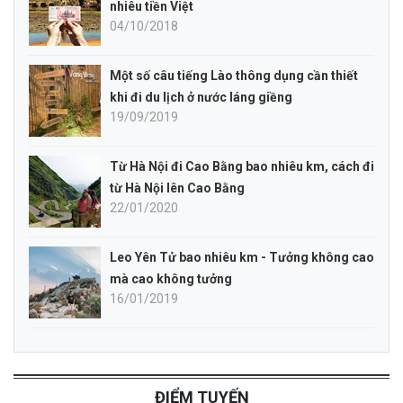
nhiêu tiền Việt
04/10/2018
Một số câu tiếng Lào thông dụng cần thiết
khi đi du lịch ở nước láng giềng
19/09/2019
Từ Hà Nội đi Cao Bằng bao nhiêu km, cách đi
từ Hà Nội lên Cao Bằng
22/01/2020
Leo Yên Tử bao nhiêu km - Tưởng không cao
mà cao không tưởng
16/01/2019
ĐIỂM TUYẾN