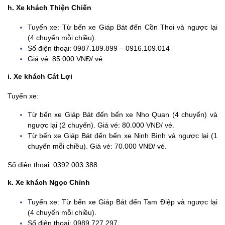
h. Xe khách Thiện Chiến
Tuyến xe: Từ bến xe Giáp Bát đến Cồn Thoi và ngược lại
(4 chuyến mỗi chiều).
Số điện thoại: 0987.189.899 – 0916.109.014
Giá vé: 85.000 VNĐ/ vé
i. Xe khách Cát Lợi
Tuyến xe:
Từ bến xe Giáp Bát đến bến xe Nho Quan (4 chuyến) và
ngược lại (2 chuyến). Giá vé: 80.000 VNĐ/ vé.
Từ bến xe Giáp Bát đến bến xe Ninh Bình và ngược lại (1
chuyến mỗi chiều). Giá vé: 70.000 VNĐ/ vé.
Số điện thoại: 0392.003.388
k. Xe khách Ngọc Chỉnh
Tuyến xe: Từ bến xe Giáp Bát đến Tam Điệp và ngược lại
(4 chuyến mỗi chiều).
Số điện thoại: 0989.727.297