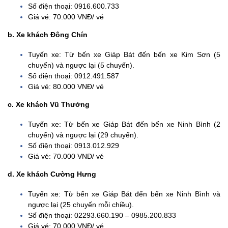
Số điện thoại: 0916.600.733
Giá vé: 70.000 VNĐ/ vé
b. Xe khách Đông Chín
Tuyến xe: Từ bến xe Giáp Bát đến bến xe Kim Sơn (5
chuyến) và ngược lại (5 chuyến).
Số điện thoại: 0912.491.587
Giá vé: 80.000 VNĐ/ vé
c. Xe khách Vũ Thưởng
Tuyến xe: Từ bến xe Giáp Bát đến bến xe Ninh Bình (2
chuyến) và ngược lại (29 chuyến).
Số điện thoại: 0913.012.929
Giá vé: 70.000 VNĐ/ vé
d. Xe khách Cường Hưng
Tuyến xe: Từ bến xe Giáp Bát đến bến xe Ninh Bình và
ngược lại (25 chuyến mỗi chiều).
Số điện thoại: 02293.660.190 – 0985.200.833
Giá vé: 70.000 VNĐ/ vé