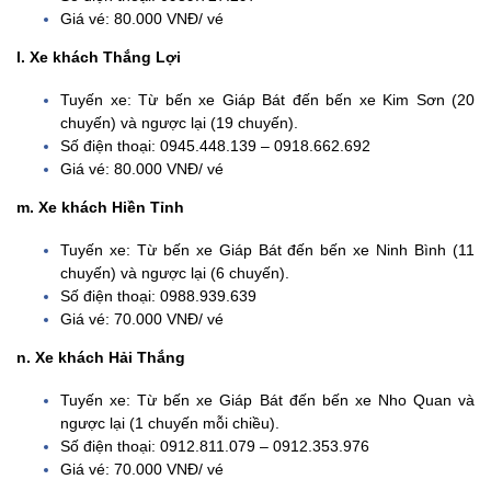
Giá vé: 80.000 VNĐ/ vé
l. Xe khách Thắng Lợi
Tuyến xe: Từ bến xe Giáp Bát đến bến xe Kim Sơn (20
chuyến) và ngược lại (19 chuyến).
Số điện thoại: 0945.448.139 – 0918.662.692
Giá vé: 80.000 VNĐ/ vé
m. Xe khách Hiền Tỉnh
Tuyến xe: Từ bến xe Giáp Bát đến bến xe Ninh Bình (11
chuyến) và ngược lại (6 chuyến).
Số điện thoại: 0988.939.639
Giá vé: 70.000 VNĐ/ vé
n. Xe khách Hải Thắng
Tuyến xe: Từ bến xe Giáp Bát đến bến xe Nho Quan và
ngược lại (1 chuyến mỗi chiều).
Số điện thoại: 0912.811.079 – 0912.353.976
Giá vé: 70.000 VNĐ/ vé