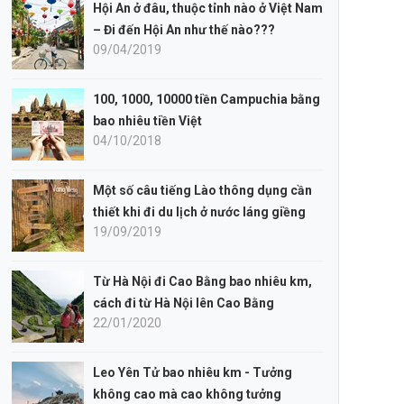
Hội An ở đâu, thuộc tỉnh nào ở Việt Nam
– Đi đến Hội An như thế nào???
09/04/2019
100, 1000, 10000 tiền Campuchia bằng
bao nhiêu tiền Việt
04/10/2018
Một số câu tiếng Lào thông dụng cần
thiết khi đi du lịch ở nước láng giềng
19/09/2019
Từ Hà Nội đi Cao Bằng bao nhiêu km,
cách đi từ Hà Nội lên Cao Bằng
22/01/2020
Leo Yên Tử bao nhiêu km - Tưởng
không cao mà cao không tưởng