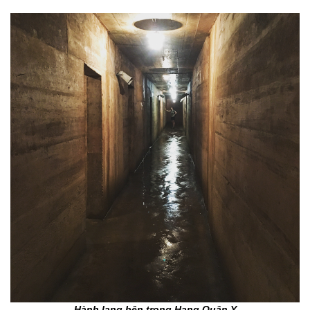
Hành lang bên trong Hang Quân Y