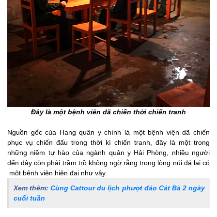
Đây là một bệnh viên dã chiến thời chiến tranh
Nguồn gốc của Hang quân y chính là một bệnh viện dã chiến
phục vụ chiến đấu trong thời kì chiến tranh, đây là một trong
những niềm tự hào của ngành quân y Hải Phòng, nhiều người
đến đây còn phải trầm trồ không ngờ rằng trong lòng núi đá lại có
một bệnh viện hiện đại như vậy.
Xem thêm:
Cùng Cattour du lịch phượt đảo Cát Bà 2 ngày
cuối tuần