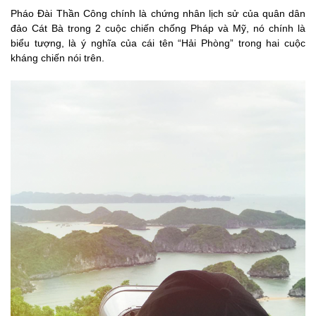
Pháo Đài Thần Công chính là chứng nhân lịch sử của quân dân
đảo Cát Bà trong 2 cuộc chiến chống Pháp và Mỹ, nó chính là
biểu tượng, là ý nghĩa của cái tên “Hải Phòng” trong hai cuộc
kháng chiến nói trên.