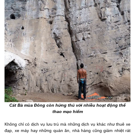
Cát Bà mùa Đông còn hứng thú với nhiều hoạt động thể
thao mạo hiểm
Không chỉ có dịch vụ lưu trú mà những dịch vụ khác như thuê xe
đạp, xe máy hay những quán ăn, nhà hàng cũng giảm nhiệt rát