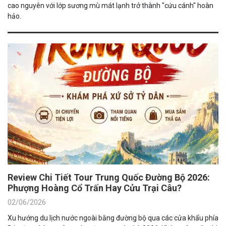
cao nguyên với lớp sương mù mát lạnh trở thành "cứu cánh" hoàn
hảo.
Review Chi Tiết Tour Trung Quốc Đường Bộ 2026:
Phượng Hoàng Cổ Trấn Hay Cửu Trại Câu?
02/06/2026
Xu hướng du lịch nước ngoài bằng đường bộ qua các cửa khẩu phía