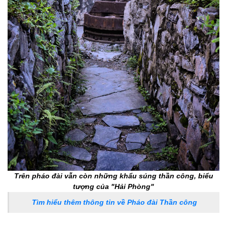
Trên pháo đài vẫn còn những khẩu súng thần công, biểu
tượng của "Hải Phòng"
Tìm hiểu thêm thông tin về Pháo đài Thần công