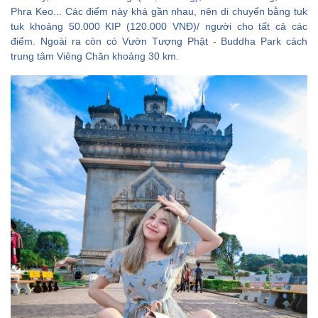
Phra Keo... Các điểm này khá gần nhau, nên di chuyển bằng tuk
tuk khoảng 50.000 KIP (120.000 VNĐ)/ người cho tất cả các
điểm. Ngoài ra còn có Vườn Tượng Phật - Buddha Park cách
trung tâm Viêng Chăn khoảng 30 km.