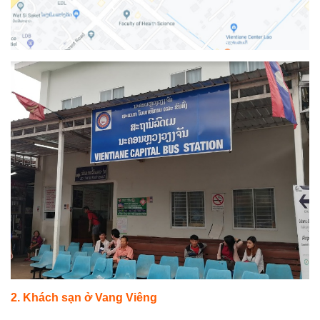
2. Khách sạn ở Vang Viêng