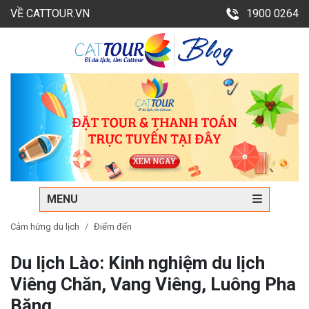
VỀ CATTOUR.VN
1900 0264
MENU
Cảm hứng du lịch
Điểm đến
Du lịch Lào: Kinh nghiệm du lịch
Viêng Chăn, Vang Viêng, Luông Pha
Băng