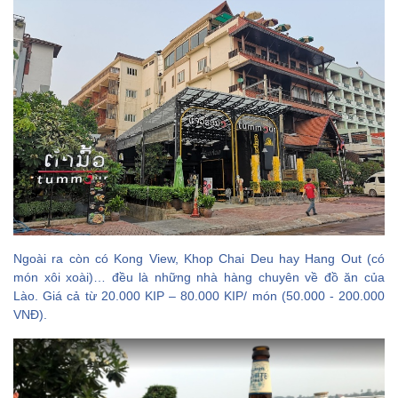
Ngoài ra còn có Kong View, Khop Chai Deu hay Hang Out (có
món xôi xoài)… đều là những nhà hàng chuyên về đồ ăn của
Lào. Giá cả từ 20.000 KIP – 80.000 KIP/ món (50.000 - 200.000
VNĐ).