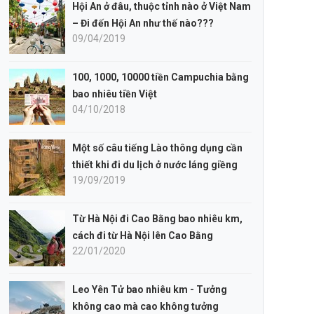
Hội An ở đâu, thuộc tỉnh nào ở Việt Nam
– Đi đến Hội An như thế nào???
09/04/2019
100, 1000, 10000 tiền Campuchia bằng
bao nhiêu tiền Việt
04/10/2018
Một số câu tiếng Lào thông dụng cần
thiết khi đi du lịch ở nước láng giềng
19/09/2019
Từ Hà Nội đi Cao Bằng bao nhiêu km,
cách đi từ Hà Nội lên Cao Bằng
22/01/2020
Leo Yên Tử bao nhiêu km - Tưởng
không cao mà cao không tưởng