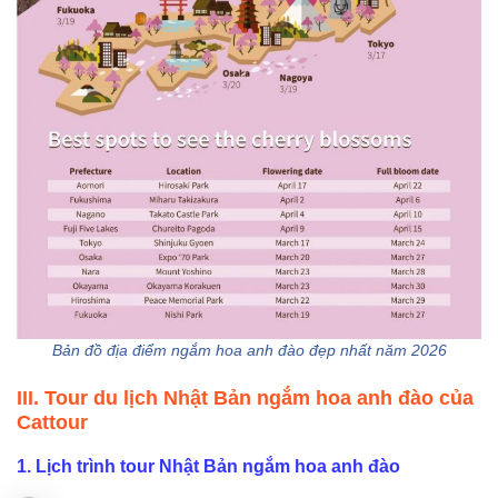
Bản đồ địa điểm ngắm hoa anh đào đẹp nhất năm 2026
III. Tour du lịch Nhật Bản ngắm hoa anh đào của
Cattour
1. Lịch trình tour Nhật Bản ngắm hoa anh đào