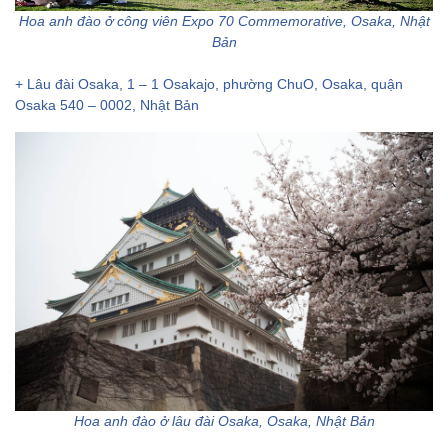
Hoa anh đào ở công viên Expo 70 Commemorative, Osaka, Nhật
Bản
+ Lâu đài Osaka, 1 – 1 Osakajo, phường ChuO, Osaka, quận
Osaka 540 – 0002, Nhật Bản
Hoa anh đào ở lâu đài Osaka, Osaka, Nhật Bản