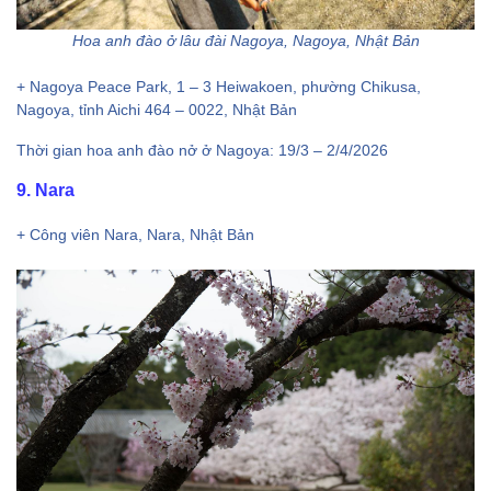
Hoa anh đào ở lâu đài Nagoya, Nagoya, Nhật Bản
+ Nagoya Peace Park, 1 – 3 Heiwakoen, phường Chikusa,
Nagoya, tỉnh Aichi 464 – 0022, Nhật Bản
Thời gian hoa anh đào nở ở Nagoya: 19/3 – 2/4/2026
9. Nara
+ Công viên Nara, Nara, Nhật Bản