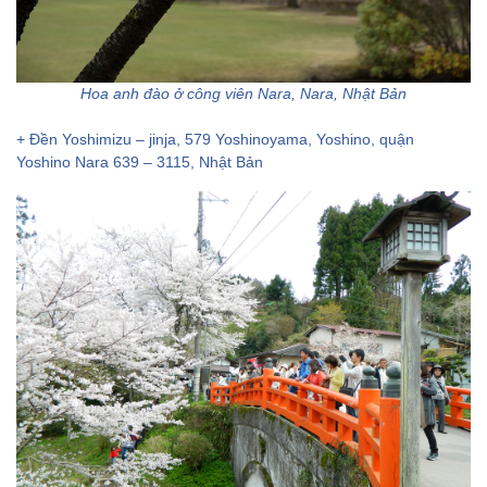
Hoa anh đào ở công viên Nara, Nara, Nhật Bản
+ Đền Yoshimizu – jinja, 579 Yoshinoyama, Yoshino, quận
Yoshino Nara 639 – 3115, Nhật Bản