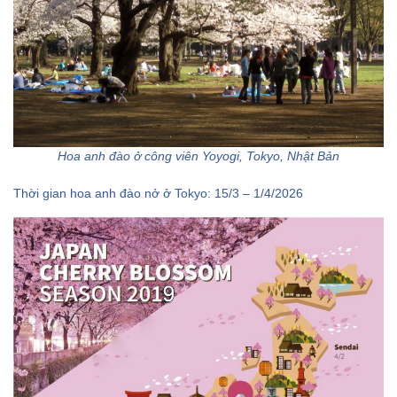
Hoa anh đào ở công viên Yoyogi, Tokyo, Nhật Bản
Thời gian hoa anh đào nở ở Tokyo: 15/3 – 1/4/2026