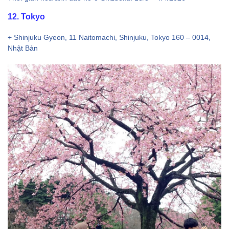
12. Tokyo
+ Shinjuku Gyeon, 11 Naitomachi, Shinjuku, Tokyo 160 – 0014,
Nhật Bản