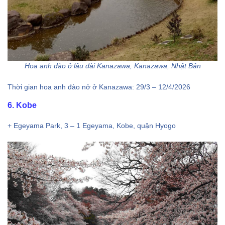
Hoa anh đào ở lâu đài Kanazawa, Kanazawa, Nhật Bản
Thời gian hoa anh đào nở ở Kanazawa: 29/3 – 12/4/2026
6. Kobe
+ Egeyama Park, 3 – 1 Egeyama, Kobe, quận Hyogo