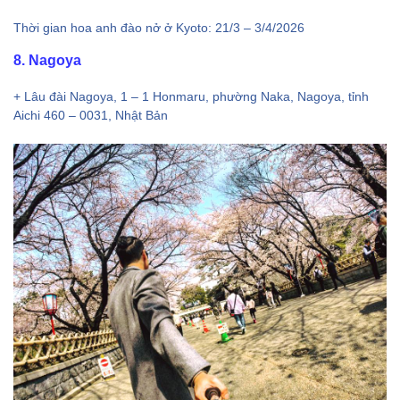
Thời gian hoa anh đào nở ở Kyoto: 21/3 – 3/4/2026
8. Nagoya
+ Lâu đài Nagoya, 1 – 1 Honmaru, phường Naka, Nagoya, tỉnh
Aichi 460 – 0031, Nhật Bản