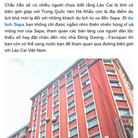
Chắc hẳn sẽ có nhiều người chưa biết rằng Lào Cai là tỉnh có
biên giới giáp với Trung Quốc nên Hà Khẩu còn là địa điểm du
lịch khá mới lạ đối với những khách du lịch từ xa đến Sapa. Đi
du
lịch Sapa
bạn không chỉ được ngắm nhìn thiên nhiên hùng vĩ và
mộng mơ của Sapa, tham quan các bản làng của người dân tộc
thiểu số hay đặt chân đến nóc nhà Đông Dương - Fansipan thì
bạn còn có thể sang nước bạn để tham quan qua đường biên giới
với Lào Cai Việt Nam.