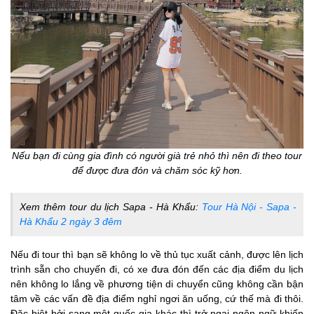
Nếu bạn đi cùng gia đình có người già trẻ nhỏ thì nên đi theo tour
để được đưa đón và chăm sóc kỹ hơn.
Xem thêm tour du lịch Sapa - Hà Khẩu:
Tour Hà Nội - Sapa -
Hà Khẩu 2 ngày 3 đêm
Nếu đi tour thì bạn sẽ không lo về thủ tục xuất cảnh, được lên lịch
trình sẵn cho chuyến đi, có xe đưa đón đến các địa điểm du lịch
nên không lo lắng về phương tiện di chuyển cũng không cần bận
tâm về các vấn đề địa điểm nghỉ ngơi ăn uống, cứ thế mà đi thôi.
Đặc biệt bởi sang một quốc gia khác thì trở ngại ngôn ngữ khiến