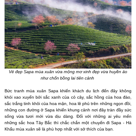
Vẻ đẹp Sapa mùa xuân vừa mộng mơ xinh đẹp vừa huyền ảo
như chốn bồng lai tiên cảnh
Bức tranh mùa xuân Sapa khiến khách du lịch đến đây không
khỏi xao xuyến bởi sắc xanh của cỏ cây, sắc hồng của hoa đào,
sắc trắng tinh khôi của hoa mận, hoa lê phủ trên những ngọn đồi,
những con đường ở Sapa khiến khung cảnh nơi đây tràn đầy sức
sống vừa tươi mới vừa dịu dàng. Đối với những ai yêu mến
những sắc hoa Tây Bắc thì chắc chắn một chuyến đi Sapa - Hà
Khẩu mùa xuân sẽ là phù hợp nhất với sở thích của bạn.