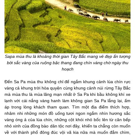
Sapa mùa thu là khoảng thời gian Tây Bắc mang vẻ đẹp ấn tượng
bởi sắc vàng của ruộng bậc thang đang chín vàng chờ ngày thu
hoạch
Đến Sa Pa mùa thu không chỉ để ngắm khung cảnh lúa chín rực
vàng cả khung trời hòa quyện cùng khung cảnh núi rừng Tây Bắc
mà mùa thu là mùa lãng mạn nhất ở Sa Pa khi bầu không khí xe
lạnh với cái nắng vàng hanh làm không gian Sa Pa lắng lại, ấm
áp trong lòng khách tham quan. Tìm một địa điểm thích hợp,
nhâm nhi những món đồ uống tươi ngon ngắm nhìn hương sắc
vàng óng ả của lúa chín, những cột khói nhỏ bốc lên từ căn bếp
nhỏ xinh của đồng bào dân tộc nơi đây, khiến ta chẳng còn muốn
về với thành phố đông đúc vội vã kia nữa mà muốn đắm chìm,