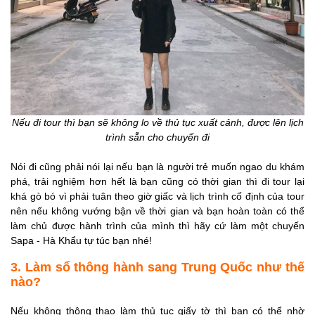
Nếu đi tour thì bạn sẽ không lo về thủ tục xuất cảnh, được lên lịch
trình sẵn cho chuyến đi
Nói đi cũng phải nói lại nếu bạn là người trẻ muốn ngao du khám
phá, trải nghiệm hơn hết là bạn cũng có thời gian thì đi tour lại
khá gò bó vì phải tuân theo giờ giấc và lịch trình cố định của tour
nên nếu không vướng bận về thời gian và bạn hoàn toàn có thể
làm chủ được hành trình của mình thì hãy cứ làm một chuyến
Sapa - Hà Khẩu tự túc bạn nhé!
3. Làm sổ thông hành sang Trung Quốc như thế
nào?
Nếu không thông thạo làm thủ tục giấy tờ thì bạn có thể nhờ