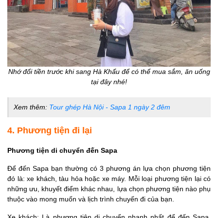
Nhớ đổi tiền trước khi sang Hà Khẩu để có thể mua sắm, ăn uống
tại đây nhé!
Xem thêm:
Tour ghép Hà Nội - Sapa 1 ngày 2 đêm
4. Phương tiện đi lại
Phương tiện di chuyển đến Sapa
Để đến Sapa bạn thường có 3 phương án lựa chọn phương tiện
đó là: xe khách, tàu hỏa hoặc xe máy. Mỗi loại phương tiện lại có
những ưu, khuyết điểm khác nhau, lựa chọn phương tiện nào phụ
thuộc vào mong muốn và lịch trình chuyến đi của bạn.
Xe khách: Là phương tiện di chuyển nhanh nhất để đến Sapa,