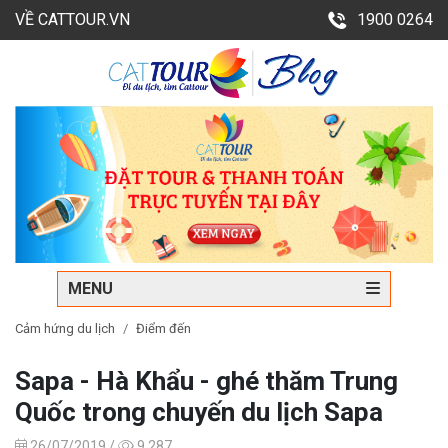
VỀ CATTOUR.VN
1900 0264
MENU
Cảm hứng du lịch
Điểm đến
Sapa - Hà Khẩu - ghé thăm Trung
Quốc trong chuyến du lịch Sapa
26/07/2019 /
9,287