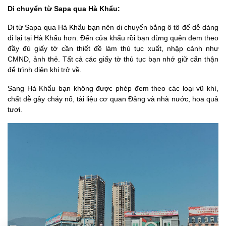
Di chuyển từ Sapa qua Hà Khẩu:
Đi từ Sapa qua Hà Khẩu bạn nên di chuyển bằng ô tô để dễ dàng
đi lại tại Hà Khẩu hơn. Đến cửa khẩu rồi bạn đừng quên đem theo
đầy đủ giấy tờ cần thiết đề làm thủ tục xuất, nhập cảnh như
CMND, ảnh thẻ. Tất cả các giấy tờ thủ tục bạn nhớ giữ cẩn thận
để trình diện khi trở về.
Sang Hà Khẩu bạn không được phép đem theo các loại vũ khí,
chất dễ gây cháy nổ, tài liệu cơ quan Đảng và nhà nước, hoa quả
tươi.