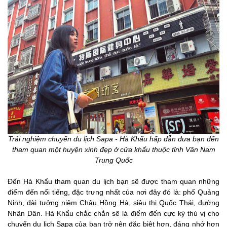
Trải nghiệm chuyến du lịch Sapa - Hà Khẩu hấp dẫn đưa bạn đến
tham quan một huyện xinh đẹp ở cửa khẩu thuộc tỉnh Vân Nam
Trung Quốc
Đến Hà Khẩu tham quan du lịch bạn sẽ được tham quan những
điểm đến nổi tiếng, đặc trưng nhất của nơi đây đó là: phố Quảng
Ninh, đài tưởng niệm Châu Hồng Hà, siêu thị Quốc Thái, đường
Nhân Dân. Hà Khẩu chắc chắn sẽ là điểm đến cực kỳ thú vị cho
chuyến du lịch Sapa của bạn trở nên đặc biệt hơn, đáng nhớ hơn