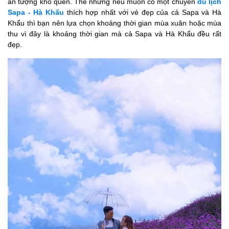
ấn tượng khó quên. Thế nhưng nếu muốn có một chuyến
du lịch
Sapa - Hà Khẩu
thích hợp nhất với vẻ đẹp của cả Sapa và Hà
Khẩu thì bạn nên lựa chọn khoảng thời gian mùa xuân hoặc mùa
thu vì đây là khoảng thời gian mà cả Sapa và Hà Khẩu đều rất
đẹp.