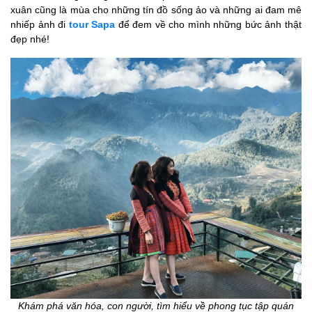
xuân cũng là mùa cho những tín đồ sống ảo và những ai đam mê
nhiếp ảnh đi
tour Sapa
để đem về cho mình những bức ảnh thật
đẹp nhé!
Khám phá văn hóa, con người, tìm hiểu về phong tục tập quán