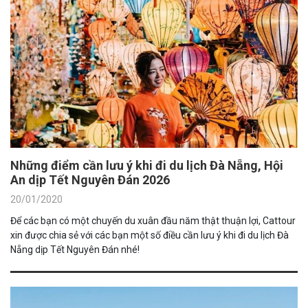
Những điểm cần lưu ý khi đi du lịch Đà Nẵng, Hội
An dịp Tết Nguyên Đán 2026
20/01/2020
Để các bạn có một chuyến du xuân đầu năm thật thuận lợi, Cattour
xin được chia sẻ với các bạn một số điều cần lưu ý khi đi du lịch Đà
Nẵng dịp Tết Nguyên Đán nhé!