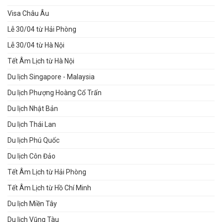
Visa Châu Âu
Lễ 30/04 từ Hải Phòng
Lễ 30/04 từ Hà Nội
Tết Âm Lịch từ Hà Nội
Du lịch Singapore - Malaysia
Du lịch Phượng Hoàng Cổ Trấn
Du lịch Nhật Bản
Du lịch Thái Lan
Du lịch Phú Quốc
Du lịch Côn Đảo
Tết Âm Lịch từ Hải Phòng
Tết Âm Lịch từ Hồ Chí Minh
Du lịch Miền Tây
Du lịch Vũng Tàu