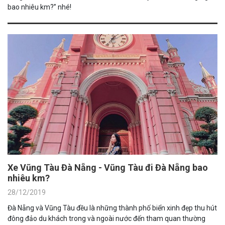
bao nhiêu km?” nhé!
Xe Vũng Tàu Đà Nẵng - Vũng Tàu đi Đà Nẵng bao
nhiêu km?
28/12/2019
Đà Nẵng và Vũng Tàu đều là những thành phố biển xinh đẹp thu hút
đông đảo du khách trong và ngoài nước đến tham quan thường