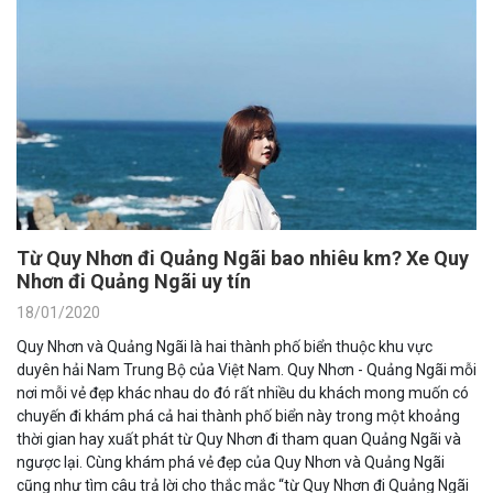
Từ Quy Nhơn đi Quảng Ngãi bao nhiêu km? Xe Quy
Nhơn đi Quảng Ngãi uy tín
18/01/2020
Quy Nhơn và Quảng Ngãi là hai thành phố biển thuộc khu vực
duyên hải Nam Trung Bộ của Việt Nam. Quy Nhơn - Quảng Ngãi mỗi
nơi mỗi vẻ đẹp khác nhau do đó rất nhiều du khách mong muốn có
chuyến đi khám phá cả hai thành phố biển này trong một khoảng
thời gian hay xuất phát từ Quy Nhơn đi tham quan Quảng Ngãi và
ngược lại. Cùng khám phá vẻ đẹp của Quy Nhơn và Quảng Ngãi
cũng như tìm câu trả lời cho thắc mắc “từ Quy Nhơn đi Quảng Ngãi