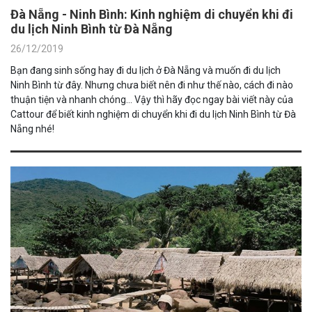
Đà Nẵng - Ninh Bình: Kinh nghiệm di chuyển khi đi
du lịch Ninh Bình từ Đà Nẵng
26/12/2019
Bạn đang sinh sống hay đi du lịch ở Đà Nẵng và muốn đi du lịch
Ninh Bình từ đây. Nhưng chưa biết nên đi như thế nào, cách đi nào
thuận tiện và nhanh chóng... Vậy thì hãy đọc ngay bài viết này của
Cattour để biết kinh nghiệm di chuyển khi đi du lịch Ninh Bình từ Đà
Nẵng nhé!