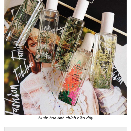
Nước hoa Anh chính hiệu đây