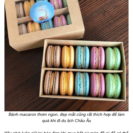
Bánh macaron thơm ngon, đẹp mắt cũng rất thích hợp để làm
quà khi đi du lịch Châu Âu