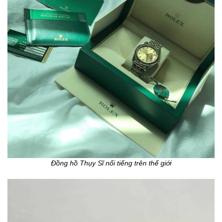
Đồng hồ Thụy Sĩ nổi tiếng trên thế giới