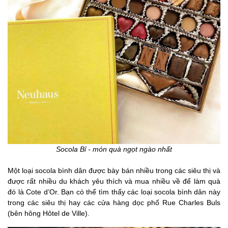
Socola Bỉ - món quà ngọt ngào nhất
Một loại socola bình dân được bày bán nhiều trong các siêu thị và
được rất nhiều du khách yêu thích và mua nhiều về để làm quà
đó là Cote d’Or. Bạn có thể tìm thấy các loại socola bình dân này
trong các siêu thị hay các cửa hàng dọc phố Rue Charles Buls
(bên hông Hôtel de Ville).