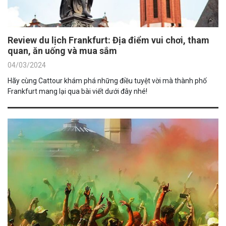
Review du lịch Frankfurt: Địa điểm vui chơi, tham
quan, ăn uống và mua sắm
04/03/2024
Hãy cùng Cattour khám phá những điều tuyệt vời mà thành phố
Frankfurt mang lại qua bài viết dưới đây nhé!