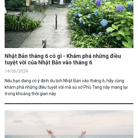
Nhật Bản tháng 6 có gì - Khám phá những điều
tuyệt vời của Nhật Bản vào tháng 6
14/06/2024
Nếu bạn đang có ý định du lịch Nhật Bản vào tháng 6, hãy cùng
khám phá những điều tuyệt vời mà xứ sở Phù Tang này mang lại
trong khoảng thời gian này.