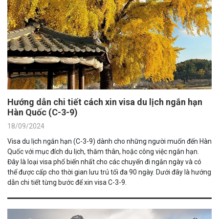
Hướng dẫn chi tiết cách xin visa du lịch ngắn hạn
Hàn Quốc (C-3-9)
18/09/2024
Visa du lịch ngắn hạn (C-3-9) dành cho những người muốn đến Hàn
Quốc với mục đích du lịch, thăm thân, hoặc công việc ngắn hạn.
Đây là loại visa phổ biến nhất cho các chuyến đi ngắn ngày và có
thể được cấp cho thời gian lưu trú tối đa 90 ngày. Dưới đây là hướng
dẫn chi tiết từng bước để xin visa C-3-9.