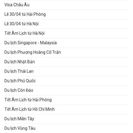
Visa Châu Âu
Lễ 30/04 từ Hải Phòng
Lễ 30/04 từ Hà Nội
Tết Âm Lịch từ Hà Nội
Du lịch Singapore - Malaysia
Du lịch Phượng Hoàng Cổ Trấn
Du lịch Nhật Bản
Du lịch Thái Lan
Du lịch Phú Quốc
Du lịch Côn Đảo
Tết Âm Lịch từ Hải Phòng
Tết Âm Lịch từ Hồ Chí Minh
Du lịch Miền Tây
Du lịch Vũng Tàu