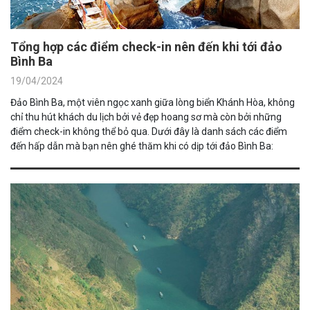
Tổng hợp các điểm check-in nên đến khi tới đảo
Bình Ba
19/04/2024
Đảo Bình Ba, một viên ngọc xanh giữa lòng biển Khánh Hòa, không
chỉ thu hút khách du lịch bởi vẻ đẹp hoang sơ mà còn bởi những
điểm check-in không thể bỏ qua. Dưới đây là danh sách các điểm
đến hấp dẫn mà bạn nên ghé thăm khi có dịp tới đảo Bình Ba: