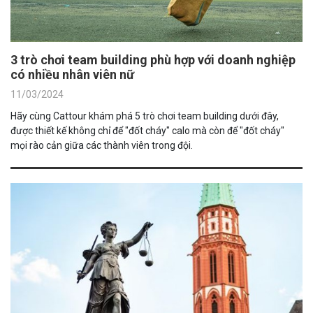
3 trò chơi team building phù hợp với doanh nghiệp
có nhiều nhân viên nữ
11/03/2024
Hãy cùng Cattour khám phá 5 trò chơi team building dưới đây,
được thiết kế không chỉ để "đốt cháy" calo mà còn để "đốt cháy"
mọi rào cản giữa các thành viên trong đội.