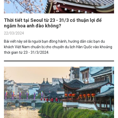
Thời tiết tại Seoul từ 23 - 31/3 có thuận lợi để
ngắm hoa anh đào không?
22/03/2024
Bài viết này sẽ là người bạn đồng hành, hướng dẫn các bạn du
khách Việt Nam chuẩn bị cho chuyến du lịch Hàn Quốc vào khoảng
thời gian từ 23 - 31/3/2024.