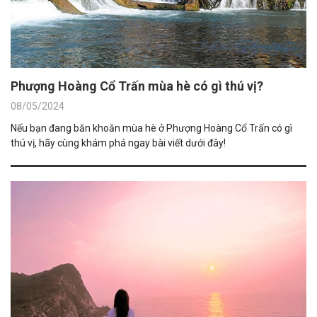
Phượng Hoàng Cổ Trấn mùa hè có gì thú vị?
08/05/2024
Nếu bạn đang băn khoăn mùa hè ở Phượng Hoàng Cổ Trấn có gì
thú vị, hãy cùng khám phá ngay bài viết dưới đây!