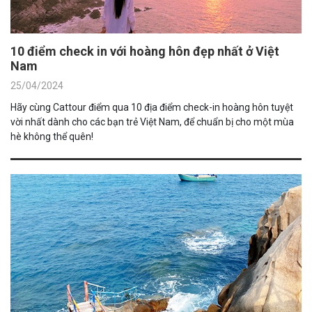
10 điểm check in với hoàng hôn đẹp nhất ở Việt
Nam
25/04/2024
Hãy cùng Cattour điểm qua 10 địa điểm check-in hoàng hôn tuyệt
vời nhất dành cho các bạn trẻ Việt Nam, để chuẩn bị cho một mùa
hè không thể quên!