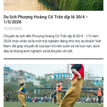
Du lịch Phượng Hoàng Cổ Trấn dịp lễ 30/4 –
1/5/2026
15/03/2024
Chuyến du lịch đến Phượng Hoàng Cổ Trấn dịp lễ 30/4 - 1/5 năm
2024 chắc chắn sẽ là một trải nghiệm đáng nhớ cho du khách Việt
Nam. Để giúp chuyến đi của bạn trở nên suôn sẻ và trọn vẹn, dưới
đây là những kinh nghiệm và lời khuyên chi tiết.