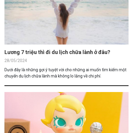
Lương 7 triệu thì đi du lịch chữa lành ở đâu?
28/05/2024
Dưới đây là những gợi ý tuyệt vời cho những ai muốn tìm kiếm một
chuyến du lịch chữa lành mà không lo lắng về chi phí.