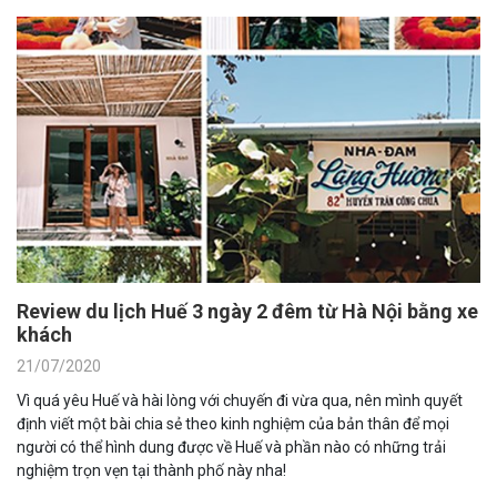
Review du lịch Huế 3 ngày 2 đêm từ Hà Nội bằng xe
khách
21/07/2020
Vì quá yêu Huế và hài lòng với chuyến đi vừa qua, nên mình quyết
định viết một bài chia sẻ theo kinh nghiệm của bản thân để mọi
người có thể hình dung được về Huế và phần nào có những trải
nghiệm trọn vẹn tại thành phố này nha!