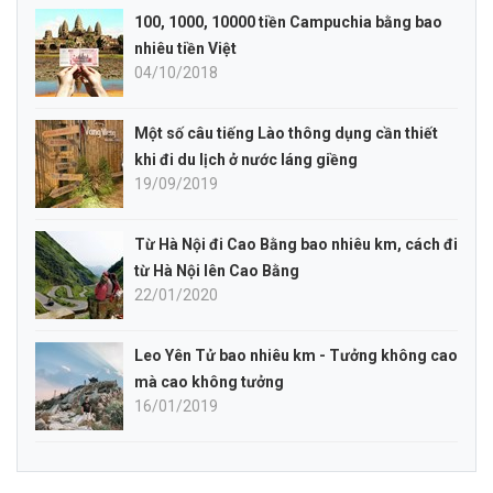
100, 1000, 10000 tiền Campuchia bằng bao
nhiêu tiền Việt
04/10/2018
Một số câu tiếng Lào thông dụng cần thiết
khi đi du lịch ở nước láng giềng
19/09/2019
Từ Hà Nội đi Cao Bằng bao nhiêu km, cách đi
từ Hà Nội lên Cao Bằng
22/01/2020
Leo Yên Tử bao nhiêu km - Tưởng không cao
mà cao không tưởng
16/01/2019