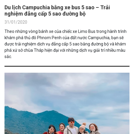
Du lịch Campuchia bằng xe bus 5 sao – Trải
nghiệm đẳng cấp 5 sao đường bộ
31/01/2020
Theo những vòng bánh xe của chiếc xe Limo Bus trong hành trình
khám phá thủ đô Phnom Penh của đất nước Campuchia, bạn sẽ
được trải nghiệm dịch vụ đẳng cấp 5 sao bằng đường bộ và khám
phá xứ sở chùa Tháp hiện đại với những dịch vụ giải trí nhiều màu
sắc.