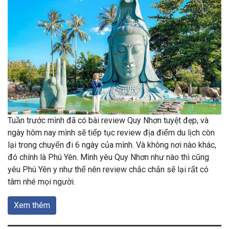
Tuần trước mình đã có bài review Quy Nhơn tuyệt đẹp, và
ngày hôm nay mình sẽ tiếp tục review địa điểm du lịch còn
lại trong chuyến đi 6 ngày của mình. Và không nơi nào khác,
đó chính là Phú Yên. Mình yêu Quy Nhơn như nào thì cũng
yêu Phú Yên y như thế nên review chắc chắn sẽ lại rất có
tâm nhé mọi người.
Xem thêm