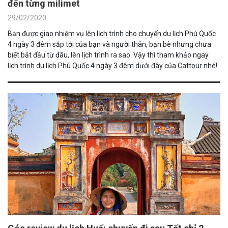
đến từng milimet
29/02/2020
Bạn được giao nhiệm vụ lên lịch trình cho chuyến du lịch Phú Quốc
4 ngày 3 đêm sắp tới của bạn và người thân, bạn bè nhưng chưa
biết bắt đầu từ đâu, lên lịch trình ra sao. Vậy thì tham khảo ngay
lịch trình du lịch Phú Quốc 4 ngày 3 đêm dưới đây của Cattour nhé!