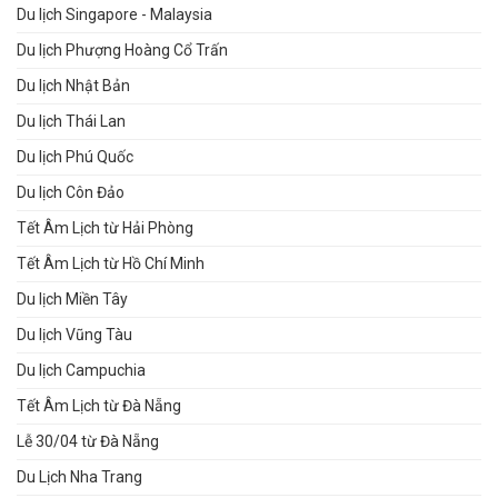
Du lịch Singapore - Malaysia
Du lịch Phượng Hoàng Cổ Trấn
Du lịch Nhật Bản
Du lịch Thái Lan
Du lịch Phú Quốc
Du lịch Côn Đảo
Tết Âm Lịch từ Hải Phòng
Tết Âm Lịch từ Hồ Chí Minh
Du lịch Miền Tây
Du lịch Vũng Tàu
Du lịch Campuchia
Tết Âm Lịch từ Đà Nẵng
Lễ 30/04 từ Đà Nẵng
Du Lịch Nha Trang