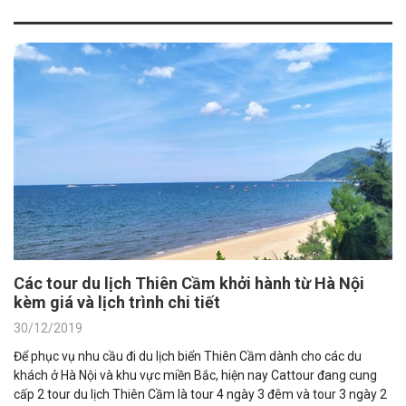
Các tour du lịch Thiên Cầm khởi hành từ Hà Nội
kèm giá và lịch trình chi tiết
30/12/2019
Để phục vụ nhu cầu đi du lịch biển Thiên Cầm dành cho các du
khách ở Hà Nội và khu vực miền Bắc, hiện nay Cattour đang cung
cấp 2 tour du lịch Thiên Cầm là tour 4 ngày 3 đêm và tour 3 ngày 2