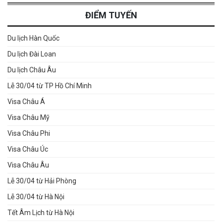
ĐIỂM TUYẾN
Du lịch Hàn Quốc
Du lịch Đài Loan
Du lịch Châu Âu
Lễ 30/04 từ TP Hồ Chí Minh
Visa Châu Á
Visa Châu Mỹ
Visa Châu Phi
Visa Châu Úc
Visa Châu Âu
Lễ 30/04 từ Hải Phòng
Lễ 30/04 từ Hà Nội
Tết Âm Lịch từ Hà Nội