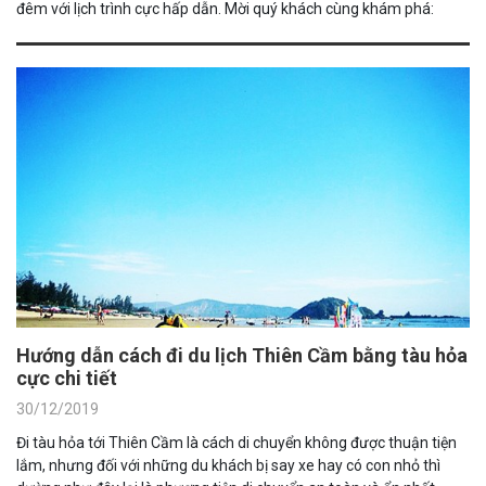
đêm với lịch trình cực hấp dẫn. Mời quý khách cùng khám phá:
Hướng dẫn cách đi du lịch Thiên Cầm bằng tàu hỏa
cực chi tiết
30/12/2019
Đi tàu hỏa tới Thiên Cầm là cách di chuyển không được thuận tiện
lắm, nhưng đối với những du khách bị say xe hay có con nhỏ thì