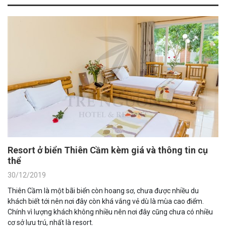
Resort ở biển Thiên Cầm kèm giá và thông tin cụ
thể
30/12/2019
Thiên Cầm là một bãi biển còn hoang sơ, chưa được nhiều du
khách biết tới nên nơi đây còn khá vắng vẻ dù là mùa cao điểm.
Chính vì lượng khách không nhiều nên nơi đây cũng chưa có nhiều
cơ sở lưu trú, nhất là resort.