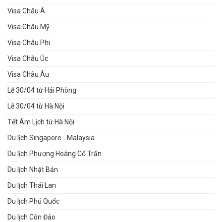
Visa Châu Á
Visa Châu Mỹ
Visa Châu Phi
Visa Châu Úc
Visa Châu Âu
Lễ 30/04 từ Hải Phòng
Lễ 30/04 từ Hà Nội
Tết Âm Lịch từ Hà Nội
Du lịch Singapore - Malaysia
Du lịch Phượng Hoàng Cổ Trấn
Du lịch Nhật Bản
Du lịch Thái Lan
Du lịch Phú Quốc
Du lịch Côn Đảo