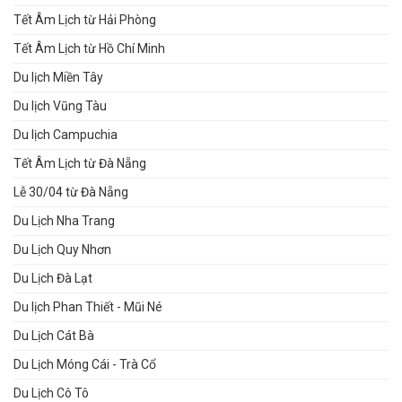
Tết Âm Lịch từ Hải Phòng
Tết Âm Lịch từ Hồ Chí Minh
Du lịch Miền Tây
Du lịch Vũng Tàu
Du lịch Campuchia
Tết Âm Lịch từ Đà Nẵng
Lễ 30/04 từ Đà Nẵng
Du Lịch Nha Trang
Du Lịch Quy Nhơn
Du Lịch Đà Lạt
Du lịch Phan Thiết - Mũi Né
Du Lịch Cát Bà
Du Lịch Móng Cái - Trà Cổ
Du Lịch Cô Tô