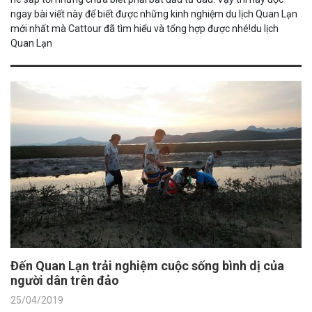
ngay bài viết này để biết được những kinh nghiệm du lịch Quan Lạn
mới nhất mà Cattour đã tìm hiểu và tổng hợp được nhé!du lịch
Quan Lạn
Đến Quan Lạn trải nghiệm cuộc sống bình dị của
người dân trên đảo
25/04/2019