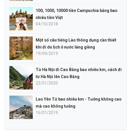
100, 1000, 10000 tiền Campuchia bằng bao
nhiêu tiền Việt
04/10/2018
Một số câu tiếng Lào thông dụng cần thiết
khi đi du lịch ở nước láng giềng
19/09/2019
Từ Hà Nội đi Cao Bằng bao nhiêu km, cách đi
từ Hà Nội lên Cao Bằng
22/01/2020
Leo Yên Tử bao nhiêu km - Tưởng không cao
mà cao không tưởng
16/01/2019