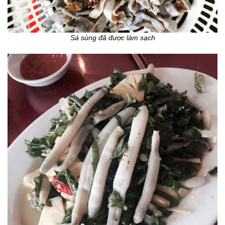
Sá sùng đã được làm sạch