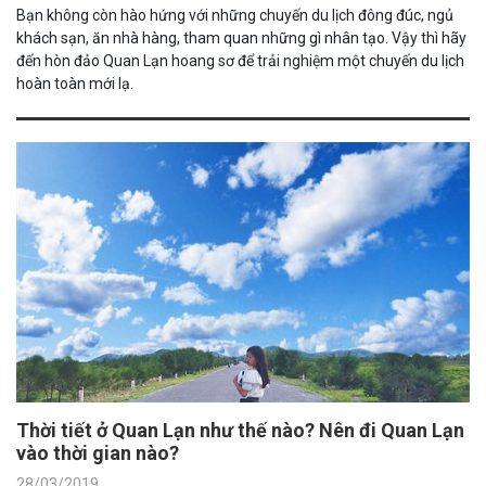
Bạn không còn hào hứng với những chuyến du lịch đông đúc, ngủ
khách sạn, ăn nhà hàng, tham quan những gì nhân tạo. Vậy thì hãy
đến hòn đảo Quan Lạn hoang sơ để trải nghiệm một chuyến du lịch
hoàn toàn mới lạ.
Thời tiết ở Quan Lạn như thế nào? Nên đi Quan Lạn
vào thời gian nào?
28/03/2019