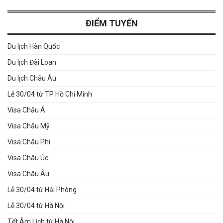
ĐIỂM TUYẾN
Du lịch Hàn Quốc
Du lịch Đài Loan
Du lịch Châu Âu
Lễ 30/04 từ TP Hồ Chí Minh
Visa Châu Á
Visa Châu Mỹ
Visa Châu Phi
Visa Châu Úc
Visa Châu Âu
Lễ 30/04 từ Hải Phòng
Lễ 30/04 từ Hà Nội
Tết Âm Lịch từ Hà Nội