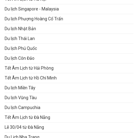
Du lịch Singapore - Malaysia
Du lịch Phượng Hoàng Cổ Trấn
Du lịch Nhật Bản
Du lịch Thái Lan
Du lịch Phú Quốc
Du lịch Côn Đảo
Tết Âm Lịch từ Hải Phòng
Tết Âm Lịch từ Hồ Chí Minh
Du lịch Miền Tây
Du lịch Vũng Tàu
Du lịch Campuchia
Tết Âm Lịch từ Đà Nẵng
Lễ 30/04 từ Đà Nẵng
Du Lịch Nha Trang