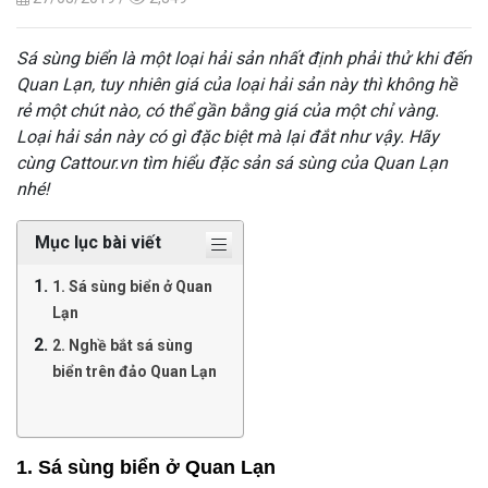
Sá sùng biển là một loại hải sản nhất định phải thử khi đến
Quan Lạn, tuy nhiên giá của loại hải sản này thì không hề
rẻ một chút nào, có thể gần bằng giá của một chỉ vàng.
Loại hải sản này có gì đặc biệt mà lại đắt như vậy. Hãy
cùng Cattour.vn tìm hiểu đặc sản sá sùng của Quan Lạn
nhé!
Mục lục bài viết
1. Sá sùng biển ở Quan
Lạn
2. Nghề bắt sá sùng
biển trên đảo Quan Lạn
1. Sá sùng biển ở Quan Lạn