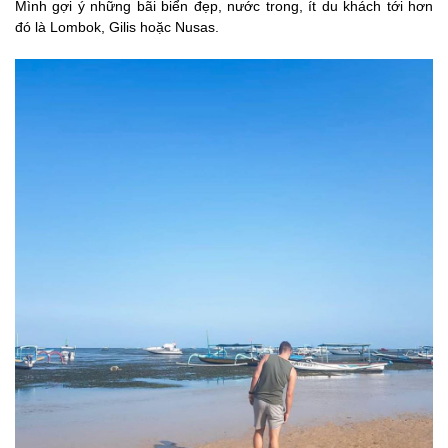
Mình gợi ý những bãi biển đẹp, nước trong, ít du khách tới hơn
đó là Lombok, Gilis hoặc Nusas.