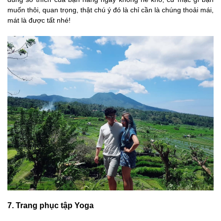
muốn thôi, quan trọng, thật chú ý đó là chỉ cần là chúng thoải mái,
mát là được tất nhé!
7. Trang phục tập Yoga