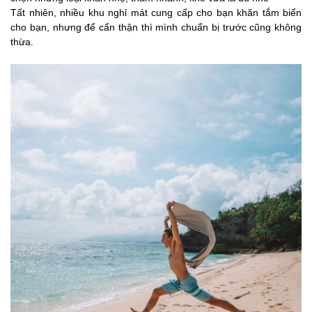
Tất nhiên, nhiều khu nghỉ mát cung cấp cho bạn khăn tắm biển
cho bạn, nhưng để cẩn thận thì mình chuẩn bị trước cũng không
thừa.