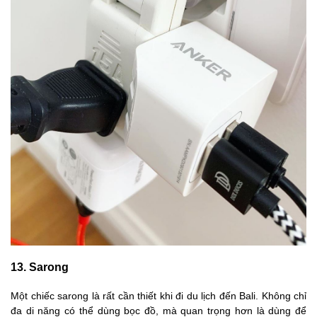
13. Sarong
Một chiếc sarong là rất cần thiết khi đi du lịch đến Bali. Không chỉ
đa di năng có thể dùng bọc đồ, mà quan trọng hơn là dùng để